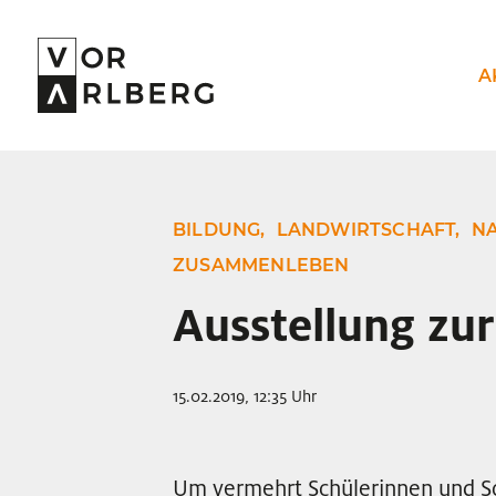
A
BILDUNG,
LANDWIRTSCHAFT,
NA
ZUSAMMENLEBEN
Ausstellung zu
15.02.2019, 12:35 Uhr
Um vermehrt Schülerinnen und Sch