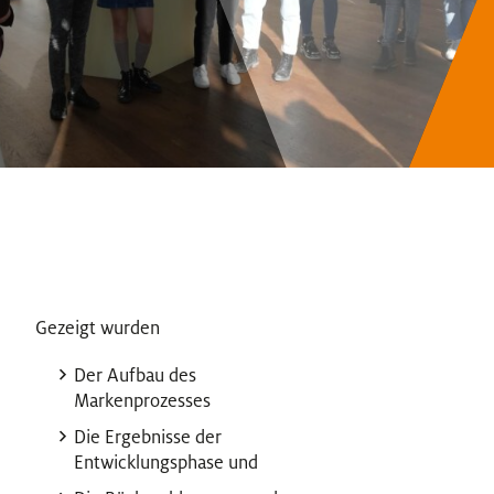
Gezeigt wurden
Der Aufbau des
Markenprozesses
Die Ergebnisse der
Entwicklungsphase und