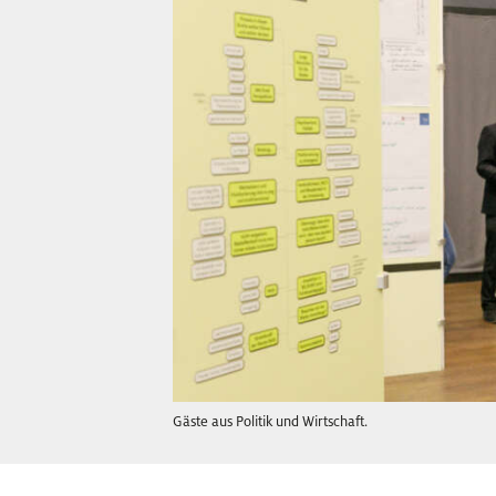
Gäste aus Politik und Wirtschaft.