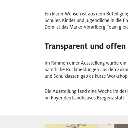
Ein klarer Wunsch ist aus dem Beteilig
Schüler, Kinder und Jugendliche in die E
Dem ist das Marke-Vorarlberg-Team gle
Transparent und offen
Im Rahmen einer Ausstellung wurde ein 
Sämtliche Rückmeldungen aus den Zukunf
und Schulklassen gab es kurze Workshop
Die Ausstellung fand eine Woche im des
im Foyer des Landhauses Bregenz statt.