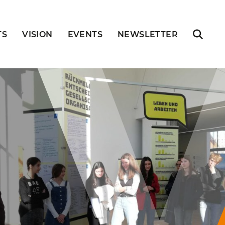
TS
VISION
EVENTS
NEWSLETTER