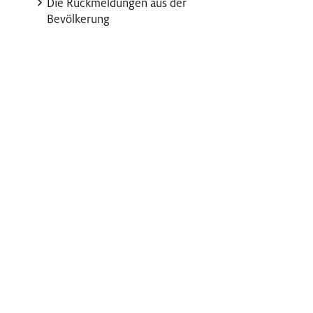
Die Rückmeldungen aus der
Bevölkerung