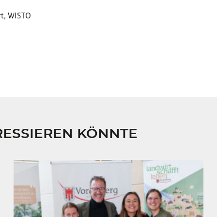
rt, WISTO
RESSIEREN KÖNNTE