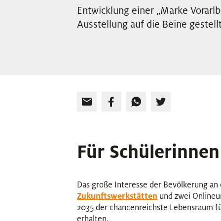
Entwicklung einer „Marke Vorarl
Ausstellung auf die Beine gestellt
Für Schülerinnen
Das große Interesse der Bevölkerung an 
Zukunftswerkstätten
und zwei Onlineum
2035 der chancenreichste Lebensraum für
erhalten.