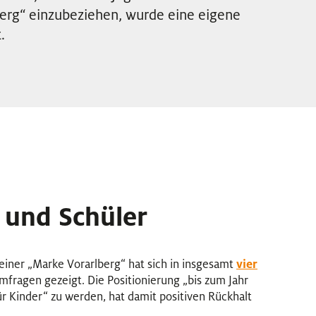
berg“ einzubeziehen, wurde eine eigene
.
 und Schüler
einer „Marke Vorarlberg“ hat sich in insgesamt
vier
fragen gezeigt. Die Positionierung „bis zum Jahr
 Kinder“ zu werden, hat damit positiven Rückhalt