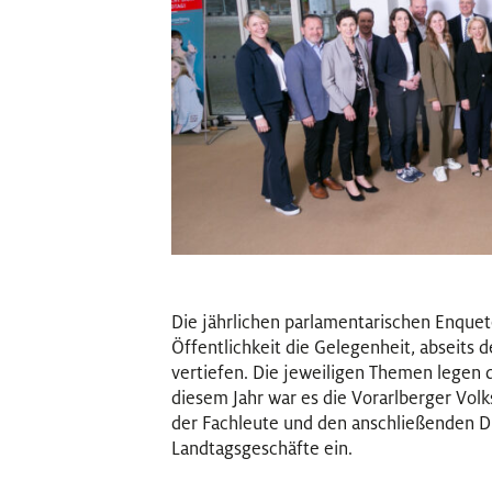
Die jährlichen parlamentarischen Enque
Öffentlichkeit die Gelegenheit, abseits 
vertiefen. Die jeweiligen Themen legen d
diesem Jahr war es die Vorarlberger Volk
der Fachleute und den anschließenden Di
Landtagsgeschäfte ein.