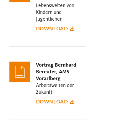
Lebenswelten von
Kindern und
Jugentlichen
DOWNLOAD
Vortrag Bernhard
Bereuter, AMS
Vorarlberg
Arbeitswelten der
Zukunft
DOWNLOAD