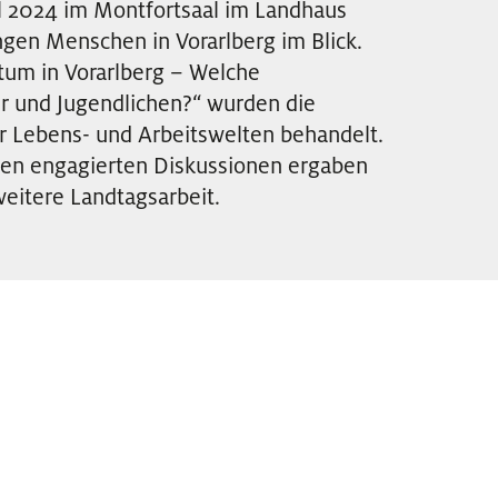
l 2024 im Montfortsaal im Landhaus
ngen Menschen in Vorarlberg im Blick.
um in Vorarlberg – Welche
r und Jugendlichen?“ wurden die
r Lebens- und Arbeitswelten behandelt.
den engagierten Diskussionen ergaben
eitere Landtagsarbeit.