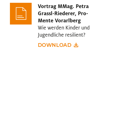
Vortrag MMag. Petra
Grassl-Riederer, Pro-
Mente Vorarlberg
Wie werden Kinder und
Jugendliche resilient?
DOWNLOAD