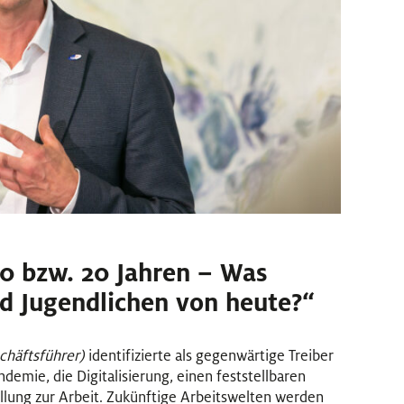
10 bzw. 20 Jahren – Was
nd Jugendlichen von heute?“
chäftsführer)
identifizierte als gegenwärtige Treiber
demie, die Digitalisierung, einen feststellbaren
lung zur Arbeit. Zukünftige Arbeitswelten werden