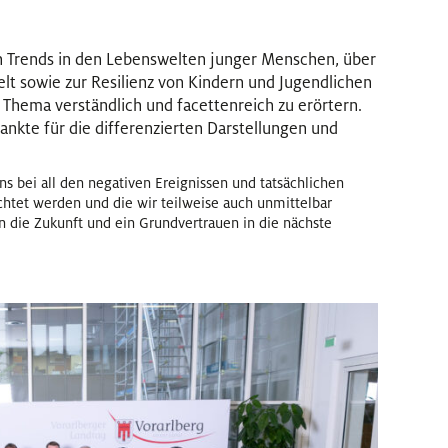
 Trends in den Lebenswelten junger Menschen, über
lt sowie zur Resilienz von Kindern und Jugendlichen
 Thema verständlich und facettenreich zu erörtern.
nkte für die differenzierten Darstellungen und
uns bei all den negativen Ereignissen und tatsächlichen
chtet werden und die wir teilweise auch unmittelbar
in die Zukunft und ein Grundvertrauen in die nächste