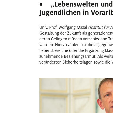
•
„Lebenswelten und
Jugendlichen in Vorarl
Univ. Prof. Wolfgang Mazal
(Institut für 
Gestaltung der Zukunft als generationen
deren Gelingen müssen verschiedene Tre
werden: Hierzu zählen u.a. die allgegen
Lebensbereiche oder die Ergänzung klas
zunehmende Beziehungsarmut. Als wei
veränderten Sicherheitslagen sowie die 