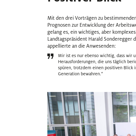
Mit den drei Vorträgen zu bestimmenden
Prognosen zur Entwicklung der Arbeitswe
gelang es, ein wichtiges, aber komplexes
Landtagspräsident Harald Sonderegger da
appellierte an die Anwesenden:
Mir ist es nur ebenso wichtig, dass wir 
Herausforderungen, die uns täglich beri
spüren, trotzdem einen positiven Blick 
Generation bewahren.“