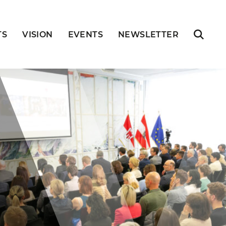
TS
VISION
EVENTS
NEWSLETTER