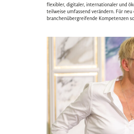
flexibler, digitaler, internationaler und 
teilweise umfassend verändern. Für neu
branchenübergreifende Kompetenzen sow