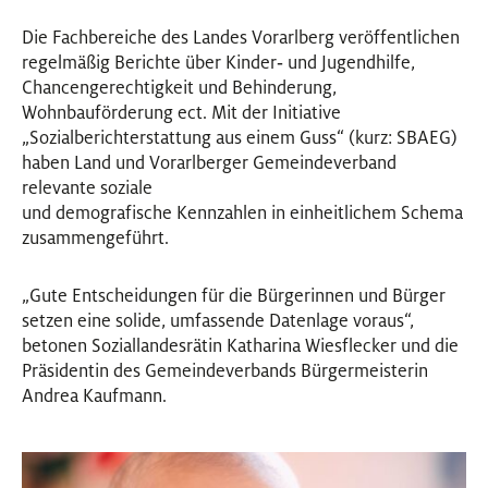
Die Fachbereiche des Landes Vorarlberg veröffentlichen
regelmäßig Berichte über Kinder‐ und Jugendhilfe,
Chancengerechtigkeit und Behinderung,
Wohnbauförderung ect. Mit der Initiative
„Sozialberichterstattung aus einem Guss“ (kurz: SBAEG)
haben Land und Vorarlberger Gemeindeverband
relevante soziale
und demografische Kennzahlen in einheitlichem Schema
zusammengeführt.
„Gute Entscheidungen für die Bürgerinnen und Bürger
setzen eine solide, umfassende Datenlage voraus“,
betonen Soziallandesrätin Katharina Wiesflecker und die
Präsidentin des Gemeindeverbands Bürgermeisterin
Andrea Kaufmann.