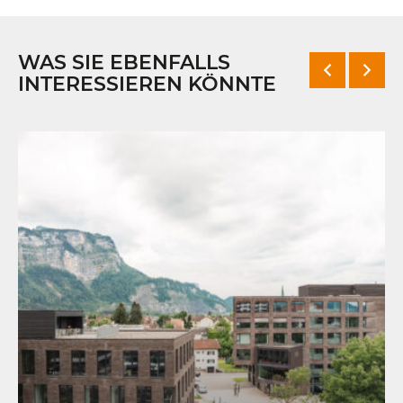
WAS SIE EBENFALLS
INTERESSIEREN KÖNNTE