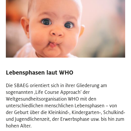
Lebensphasen laut WHO
Die SBAEG orientiert sich in ihrer Gliederung am
sogenannten ‚Life Course Approach‘ der
Weltgesundheitsorganisation WHO mit den
unterschiedlichen menschlichen Lebensphasen – von
der Geburt über die Kleinkind‐, Kindergarten‐, Schulkind‐
und Jugendlichenzeit, der Erwerbsphase usw. bis hin zum
hohen Alter.