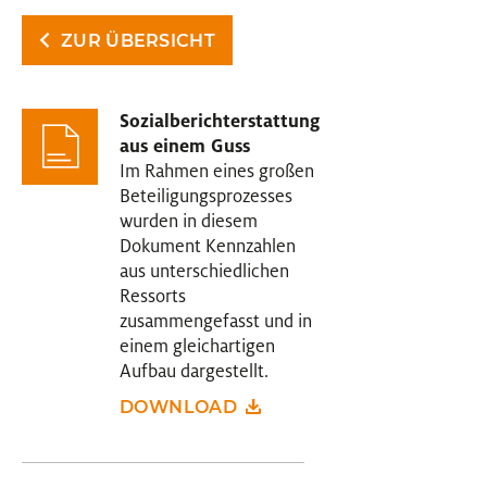
ZUR ÜBERSICHT
Sozialberichterstattung
aus einem Guss
Im Rahmen eines großen
Beteiligungsprozesses
wurden in diesem
Dokument Kennzahlen
aus unterschiedlichen
Ressorts
zusammengefasst und in
einem gleichartigen
Aufbau dargestellt.
DOWNLOAD