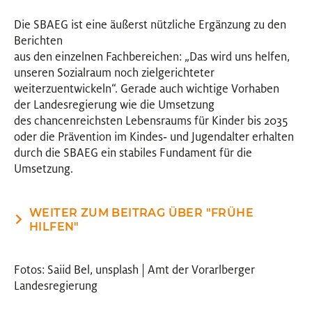
Die SBAEG ist eine äußerst nützliche Ergänzung zu den
Berichten
aus den einzelnen Fachbereichen: „Das wird uns helfen,
unseren Sozialraum noch zielgerichteter
weiterzuentwickeln“. Gerade auch wichtige Vorhaben
der Landesregierung wie die Umsetzung
des chancenreichsten Lebensraums für Kinder bis 2035
oder die Prävention im Kindes‐ und Jugendalter erhalten
durch die SBAEG ein stabiles Fundament für die
Umsetzung.
WEITER ZUM BEITRAG ÜBER "FRÜHE
HILFEN"
Fotos: Saiid Bel, unsplash | Amt der Vorarlberger
Landesregierung