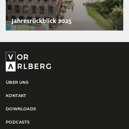
Jahresrückblick 2025
ÜBER UNS
KONTAKT
DOWNLOADS
PODCASTS