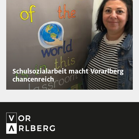
Schulsozialarbeit macht Vorarlberg
chancenreich