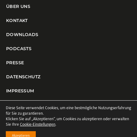
ÜBER UNS
KONTAKT
DOWNLOADS
PODCASTS
PRESSE
DATENSCHUTZ
IMPRESSUM
COOKIE-EINSTELLUNGEN
Diese Seite verwendet Cookies, um eine bestmögliche Nutzungserfahrung
für Sie zu garantieren.
Klicken Sie auf
„Akzeptieren“
, um Cookies zu akzeptieren oder verwalten
Sie Ihre
Cookie-Einstellungen
.
Akzeptieren