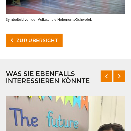
Symbolbild von der Volksschule Hohenems-Schwefel.
ZUR ÜBERSICHT
WAS SIE EBENFALLS
INTERESSIEREN KÖNNTE