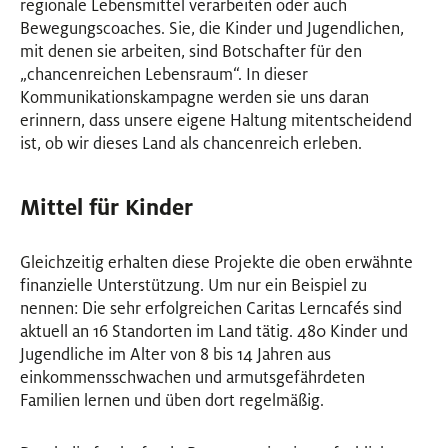
regionale Lebensmittel verarbeiten oder auch
Bewegungscoaches. Sie, die Kinder und Jugendlichen,
mit denen sie arbeiten, sind Botschafter für den
„chancenreichen Lebensraum“. In dieser
Kommunikationskampagne werden sie uns daran
erinnern, dass unsere eigene Haltung mitentscheidend
ist, ob wir dieses Land als chancenreich erleben.
Mittel für Kinder
Gleichzeitig erhalten diese Projekte die oben erwähnte
finanzielle Unterstützung. Um nur ein Beispiel zu
nennen: Die sehr erfolgreichen Caritas Lerncafés sind
aktuell an 16 Standorten im Land tätig. 480 Kinder und
Jugendliche im Alter von 8 bis 14 Jahren aus
einkommensschwachen und armutsgefährdeten
Familien lernen und üben dort regelmäßig.