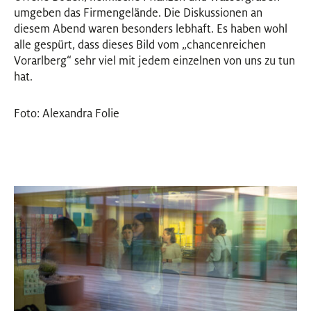
umgeben das Firmengelände. Die Diskussionen an
diesem Abend waren besonders lebhaft. Es haben wohl
alle gespürt, dass dieses Bild vom „chancenreichen
Vorarlberg“ sehr viel mit jedem einzelnen von uns zu tun
hat.
Foto: Alexandra Folie