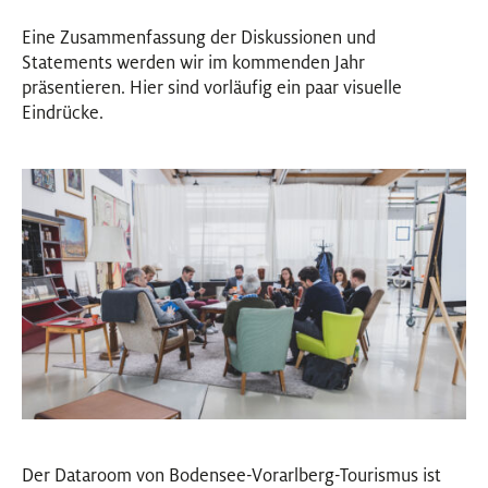
Eine Zusammenfassung der Diskussionen und
Statements werden wir im kommenden Jahr
präsentieren. Hier sind vorläufig ein paar visuelle
Eindrücke.
Der Dataroom von Bodensee-Vorarlberg-Tourismus ist