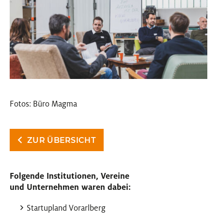
Fotos: Büro Magma
ZUR ÜBERSICHT
Folgende Institutionen, Vereine
und Unternehmen waren dabei:
Startupland Vorarlberg