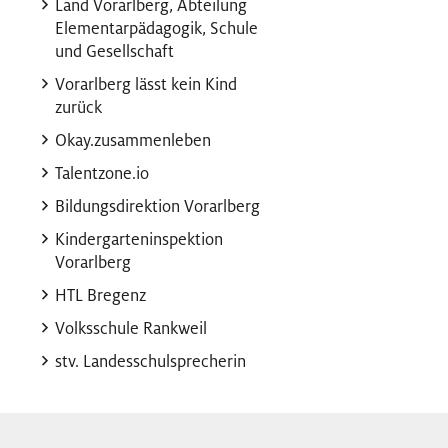
Land Vorarlberg, Abteilung
Elementarpädagogik, Schule
und Gesellschaft
Vorarlberg lässt kein Kind
zurück
Okay.zusammenleben
Talentzone.io
Bildungsdirektion Vorarlberg
Kindergarteninspektion
Vorarlberg
HTL Bregenz
Volksschule Rankweil
stv. Landesschulsprecherin