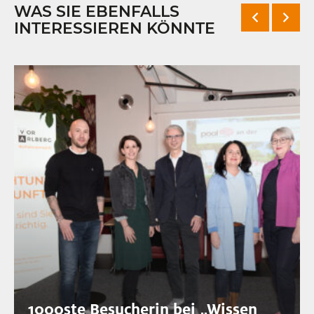
WAS SIE EBENFALLS
INTERESSIEREN KÖNNTE
1000ste Besucherin bei „Wissen