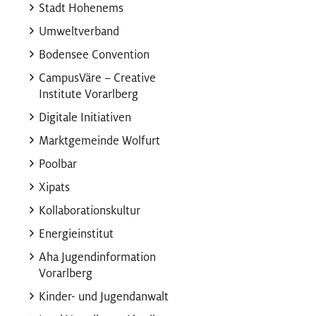
Stadt Hohenems
Umweltverband
Bodensee Convention
CampusVäre – Creative
Institute Vorarlberg
Digitale Initiativen
Marktgemeinde Wolfurt
Poolbar
Xipats
Kollaborationskultur
Energieinstitut
Aha Jugendinformation
Vorarlberg
Kinder- und Jugendanwalt