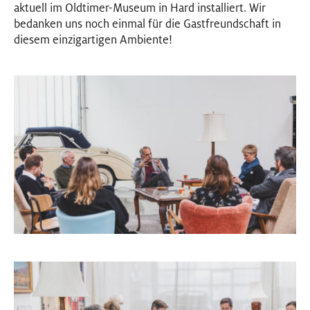
aktuell im Oldtimer-Museum in Hard installiert. Wir
bedanken uns noch einmal für die Gastfreundschaft in
diesem einzigartigen Ambiente!