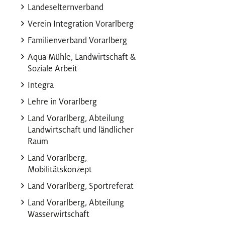
Landeselternverband
Verein Integration Vorarlberg
Familienverband Vorarlberg
Aqua Mühle, Landwirtschaft &
Soziale Arbeit
Integra
Lehre in Vorarlberg
Land Vorarlberg, Abteilung
Landwirtschaft und ländlicher
Raum
Land Vorarlberg,
Mobilitätskonzept
Land Vorarlberg, Sportreferat
Land Vorarlberg, Abteilung
Wasserwirtschaft