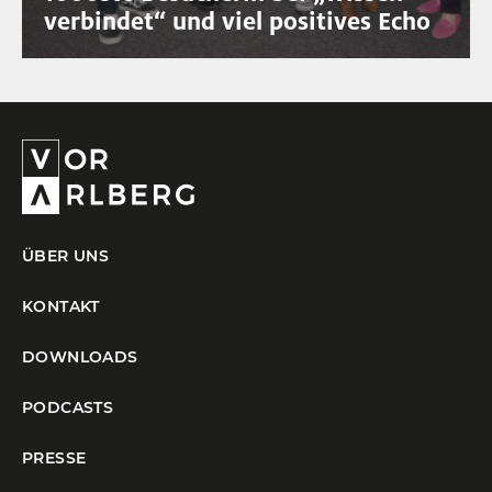
verbindet“ und viel positives Echo
ÜBER UNS
KONTAKT
DOWNLOADS
PODCASTS
PRESSE