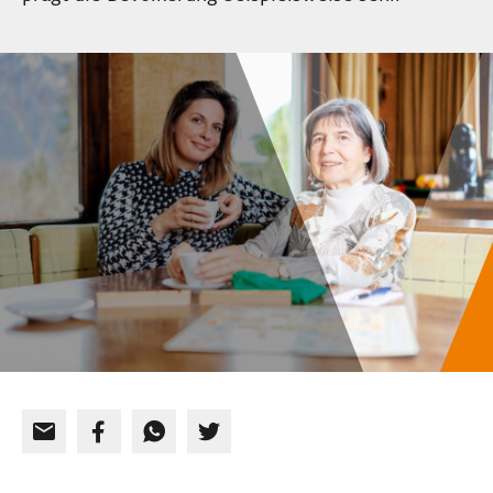
EVENTS
NEWSLETTER