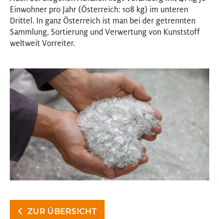
Einwohner pro Jahr (Österreich: 108 kg) im unteren
Drittel. In ganz Österreich ist man bei der getrennten
Sammlung, Sortierung und Verwertung von Kunststoff
weltweit Vorreiter.
ZUR ÜBERSICHT