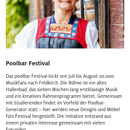
Poolbar Festival
Das poolbar Festival lockt von Juli bis August 20.000
Musikfans nach Feldkirch. Die Bühne ist ein altes
Hallenbad, das sieben Wochen lang erstklassige Musik
und ein kreatives Rahmenprogramm bietet. Gemeinsam
mit Studierenden findet im Vorfeld der Poolbar-
Generator statt – hier werden neue Designs und Möbel
fürs Festival hergestellt. Die Initiative entstand aus
einem privaten Interesse gemeinsam mit vielen
Freunden.