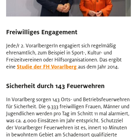
Freiwilliges Engagement
Jede/r 2. VorarlbergerIn engagiert sich regelmäßig
ehrenamtlich, zum Beispiel in Sport-, Kultur- und
Freizeitvereinen oder Hilfsorganisationen. Das ergibt
eine
Studie der FH Vorarlberg
aus dem Jahr 2014.
Sicherheit durch 143 Feuerwehren
In Vorarlberg sorgen 143 Orts- und Betriebsfeuerwehren
für Sicherheit. Die 9.333 freiwilligen Frauen, Männer und
Jugendlichen werden pro Tag im Schnitt 11 mal alarmiert,
was ca. 4.000 Einsätzen im Jahr entspricht. Schutzziel
der Vorarlberger Feuerwehren ist es, innert 10 Minuten
in bewohntem Gebiet am Schadensort qualifizierte