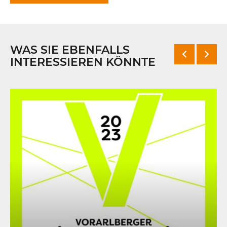
WAS SIE EBENFALLS
INTERESSIEREN KÖNNTE