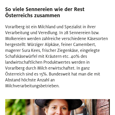
So viele Sennereien wie der Rest
Österreichs zusammen
Vorarlberg ist ein Milchland und Spezialist in ihrer
Verarbeitung und Veredlung. In 28 Sennereien bzw.
Molkereien werden zahlreiche verschiedene Käsesorten
hergestellt: Würziger Alpkäse, feiner Camembert,
magerer Sura Kees, frischer Ziegenkäse, eingelegte
Schafskäsewürfel mit Kräutern etc. 40% des
landwirtschaftlichen Produktwertes werden in
Vorarlberg durch Milch erwirtschaftet. In ganz
Österreich sind es 15%. Bundesweit hat man die mit
Abstand höchste Anzahl an
Milchverarbeitungsbetrieben.