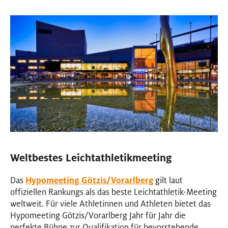
Weltbestes Leichtathletikmeeting
Das
Hypomeeting Götzis/Vorarlberg
gilt laut
offiziellen Rankungs als das beste Leichtathletik-Meeting
weltweit. Für viele Athletinnen und Athleten bietet das
Hypomeeting Götzis/Vorarlberg Jahr für Jahr die
perfekte Bühne zur Qualifikation für bevorstehende