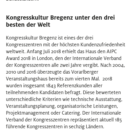
Kongresskultur Bregenz unter den drei
besten der Welt
Kongresskultur Bregenz ist eines der drei
Kongresszentren mit der höchsten Kundenzufriedenheit
weltweit. Anfang Juli 2018 erhielt das Haus den AIPC
Award 2018 in London, den der Internationale Verband
der Kongresszentren alle zwei Jahre vergibt. Nach 2004,
2010 und 2016 überzeugte das Vorarlberger
Veranstaltungshaus bereits zum vierten Mal. 2018
wurden insgesamt 1843 Referenzkunden aller
teilnehmenden Kandidaten befragt. Diese bewerteten
unterschiedliche Kriterien wie technische Ausstattung,
Veranstaltungsplanung, organisatorische Leistungen,
Projektmanagement oder Catering. Der Internationale
Verband der Kongresszentren repräsentiert aktuell 185
führende Kongresszentren in sechzig Ländern.