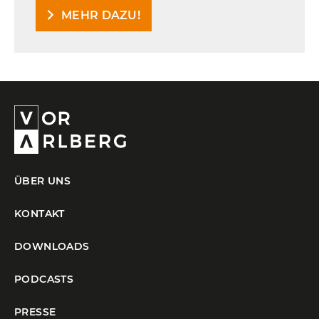
MEHR DAZU!
ÜBER UNS
KONTAKT
DOWNLOADS
PODCASTS
PRESSE