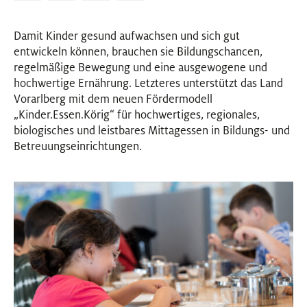
Damit Kinder gesund aufwachsen und sich gut
entwickeln können, brauchen sie Bildungschancen,
regelmäßige Bewegung und eine ausgewogene und
hochwertige Ernährung. Letzteres unterstützt das Land
Vorarlberg mit dem neuen Fördermodell
„Kinder.Essen.Körig“ für hochwertiges, regionales,
biologisches und leistbares Mittagessen in Bildungs- und
Betreuungseinrichtungen.