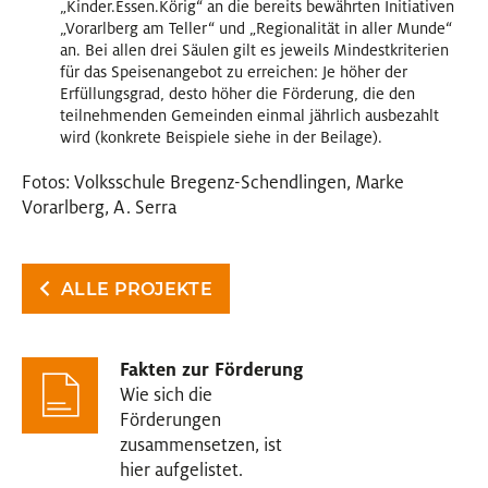
„Kinder.Essen.Körig“ an die bereits bewährten Initiativen
„Vorarlberg am Teller“ und „Regionalität in aller Munde“
an. Bei allen drei Säulen gilt es jeweils Mindestkriterien
für das Speisenangebot zu erreichen: Je höher der
Erfüllungsgrad, desto höher die Förderung, die den
teilnehmenden Gemeinden einmal jährlich ausbezahlt
wird (konkrete Beispiele siehe in der Beilage).
Fotos: Volksschule Bregenz-Schendlingen, Marke
Vorarlberg, A. Serra
ALLE PROJEKTE
Fakten zur Förderung
Wie sich die
Förderungen
zusammensetzen, ist
hier aufgelistet.