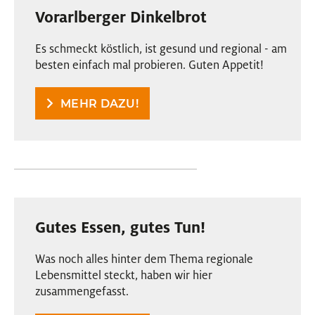
Vorarlberger Dinkelbrot
Es schmeckt köstlich, ist gesund und regional - am
besten einfach mal probieren. Guten Appetit!
MEHR DAZU!
Gutes Essen, gutes Tun!
Was noch alles hinter dem Thema regionale
Lebensmittel steckt, haben wir hier
zusammengefasst.