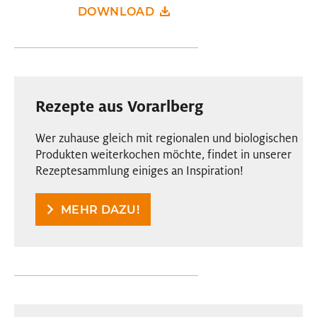
DOWNLOAD
Rezepte aus Vorarlberg
Wer zuhause gleich mit regionalen und biologischen
Produkten weiterkochen möchte, findet in unserer
Rezeptesammlung einiges an Inspiration!
MEHR DAZU!