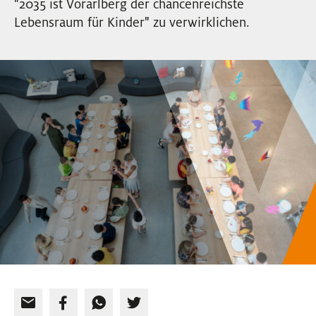
"2035 ist Vorarlberg der chancenreichste
EVENTS
Lebensraum für Kinder" zu verwirklichen.
NEWSLETTER