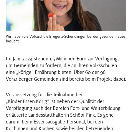
Wir haben die Volksschule Bregenz-Schendlingen bei der gesunden Jause
besucht.
Im Jahr 2024 stehen 1,5 Millionen Euro zur Verfügung,
um Gemeinden zu fördern, die an ihren Volksschulen
eine „körige“ Ernährung bieten. Über 60 der 96
Vorarlberger Gemeinden sind bereits beim Projekt dabei.
Voraussetzung für die Teilnahme bei
„Kinder.Essen.Körig“ ist neben der Qualität der
Verpflegung auch der Bereich Fort- und Weiterbildung,
erläuterte Landesstatthalterin Schöbi-Fink. Es gehe
darum, beim Essensausgabe-Personal, bei den
Köchinnen und Köchen sowie bei den betreuenden