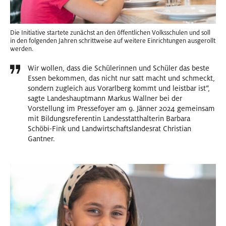
Die Initiative startete zunächst an den öffentlichen Volksschulen und soll
in den folgenden Jahren schrittweise auf weitere Einrichtungen ausgerollt
werden.
Wir wollen, dass die Schülerinnen und Schüler das beste
Essen bekommen, das nicht nur satt macht und schmeckt,
sondern zugleich aus Vorarlberg kommt und leistbar ist“,
sagte Landeshauptmann Markus Wallner bei der
Vorstellung im Pressefoyer am 9. Jänner 2024 gemeinsam
mit Bildungsreferentin Landesstatthalterin Barbara
Schöbi-Fink und Landwirtschaftslandesrat Christian
Gantner.