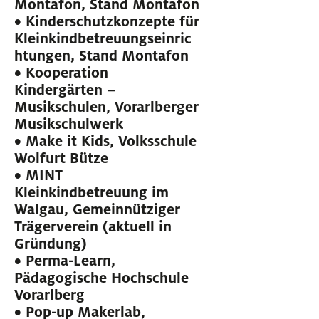
Montafon, Stand Montafon
• Kinderschutzkonzepte für
Kleinkindbetreuungseinric
htungen, Stand Montafon
• Kooperation
Kindergärten –
Musikschulen, Vorarlberger
Musikschulwerk
• Make it Kids, Volksschule
Wolfurt Bütze
• MINT
Kleinkindbetreuung im
Walgau, Gemeinnütziger
Trägerverein (aktuell in
Gründung)
• Perma-Learn,
Pädagogische Hochschule
Vorarlberg
• Pop-up Makerlab,