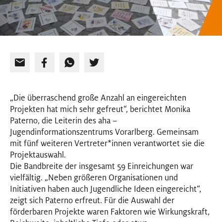
„Die überraschend große Anzahl an eingereichten
Projekten hat mich sehr gefreut“, berichtet Monika
Paterno, die Leiterin des aha –
Jugendinformationszentrums Vorarlberg. Gemeinsam
mit fünf weiteren Vertreter
*
innen
Innen
verantwortet sie die
Projektauswahl.
Die Bandbreite der insgesamt 59 Einreichungen war
vielfältig. „Neben größeren Organisationen und
Initiativen haben auch Jugendliche Ideen eingereicht“,
zeigt sich Paterno erfreut. Für die Auswahl der
förderbaren Projekte waren Faktoren wie Wirkungskraft,