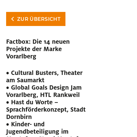
ZUR ÜBERSICHT
Factbox: Die 14 neuen
Projekte der Marke
Vorarlberg
• Cultural Busters, Theater
am Saumarkt
• Global Goals Design Jam
Vorarlberg, HTL Rankweil
• Hast du Worte –
Sprachförderkonzept, Stadt
Dornbirn
• Kinder- und
Jugendbeteiligung im