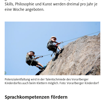
Skills, Philosophie und Kunst werden dreimal pro Jahr je
eine Woche angeboten.
Potenzialentfaltung wird in der Talentschmiede des Vorarlberger
Kinderdorfes auch beim Klettern möglich. Foto: Vorarlberger Kinderdorf
Sprachkompetenzen fördern