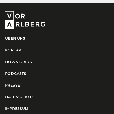
ÜBER UNS
KONTAKT
DOWNLOADS
PODCASTS
PRESSE
DATENSCHUTZ
IMPRESSUM