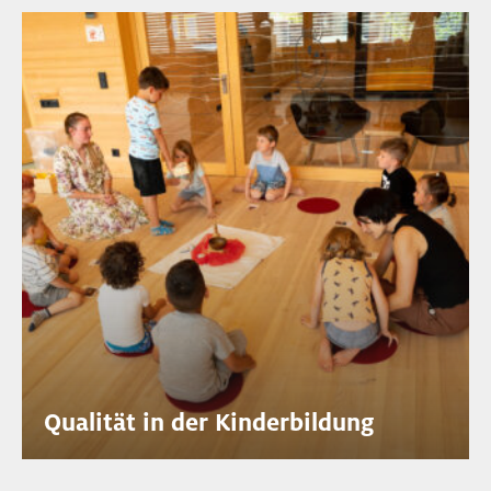
Qualität in der Kinderbildung