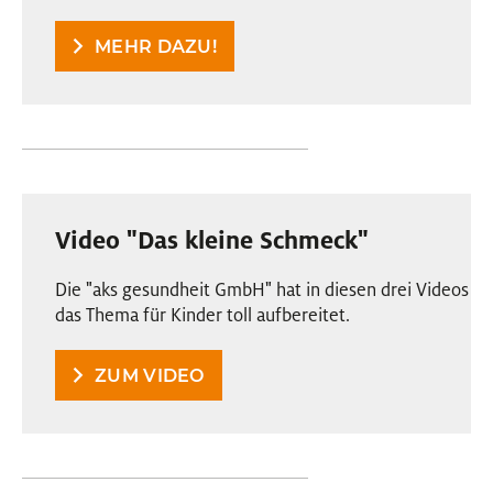
MEHR DAZU!
Video "Das kleine Schmeck"
Die "aks gesundheit GmbH" hat in diesen drei Videos
das Thema für Kinder toll aufbereitet.
ZUM VIDEO