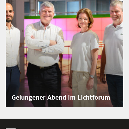
Gelungener Abend im Lichtforum