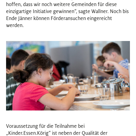
hoffen, dass wir noch weitere Gemeinden für diese
einzigartige Initiative gewinnen“, sagte Wallner. Noch bis
Ende Jänner können Förderansuchen eingereicht
werden.
Voraussetzung für die Teilnahme bei
„Kinder.Essen.Körig“ ist neben der Qualität der