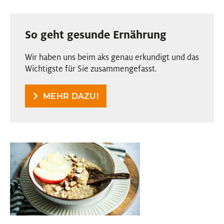
So geht gesunde Ernährung
Wir haben uns beim aks genau erkundigt und das
Wichtigste für Sie zusammengefasst.
MEHR DAZU!