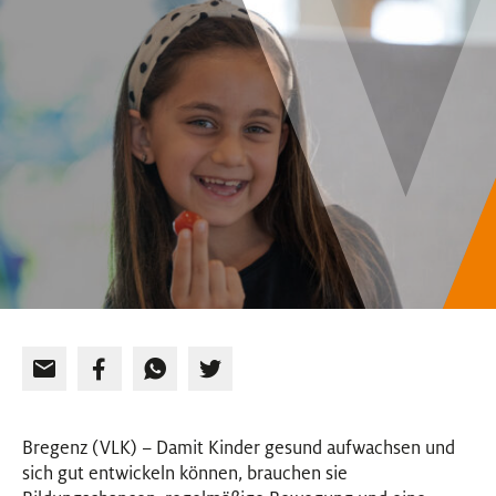
EVENTS
NEWSLETTER
Bregenz (VLK) – Damit Kinder gesund aufwachsen und
sich gut entwickeln können, brauchen sie