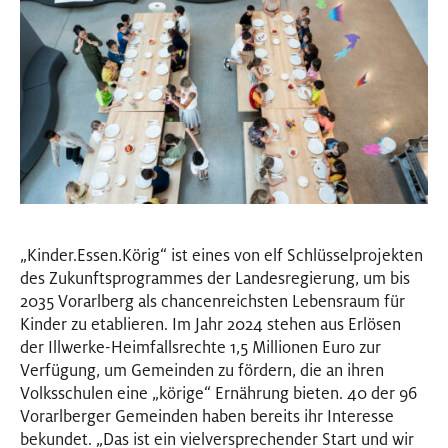
„Kinder.Essen.Körig“ ist eines von elf Schlüsselprojekten
des Zukunftsprogrammes der Landesregierung, um bis
2035 Vorarlberg als chancenreichsten Lebensraum für
Kinder zu etablieren. Im Jahr 2024 stehen aus Erlösen
der Illwerke-Heimfallsrechte 1,5 Millionen Euro zur
Verfügung, um Gemeinden zu fördern, die an ihren
Volksschulen eine „körige“ Ernährung bieten. 40 der 96
Vorarlberger Gemeinden haben bereits ihr Interesse
bekundet. „Das ist ein vielversprechender Start und wir