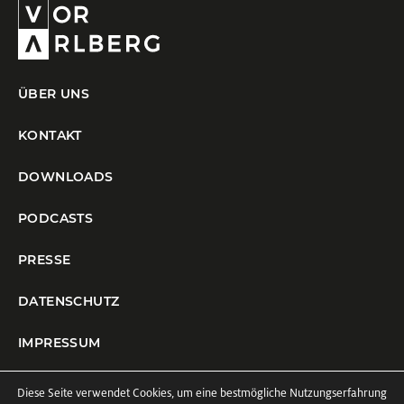
ÜBER UNS
KONTAKT
DOWNLOADS
PODCASTS
PRESSE
DATENSCHUTZ
IMPRESSUM
COOKIE-EINSTELLUNGEN
Diese Seite verwendet Cookies, um eine bestmögliche Nutzungserfahrung