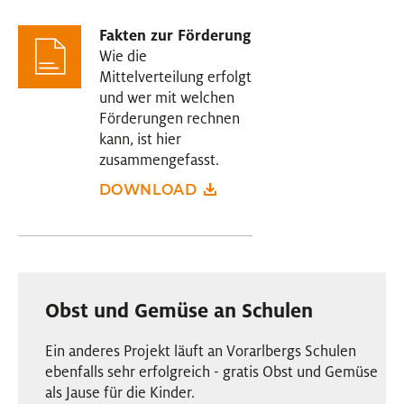
Fakten zur Förderung
Wie die
Mittelverteilung erfolgt
und wer mit welchen
Förderungen rechnen
kann, ist hier
zusammengefasst.
DOWNLOAD
Obst und Gemüse an Schulen
Ein anderes Projekt läuft an Vorarlbergs Schulen
ebenfalls sehr erfolgreich - gratis Obst und Gemüse
als Jause für die Kinder.