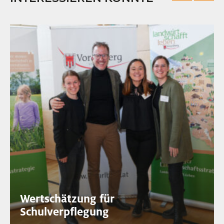
Wertschätzung für
Schulverpflegung