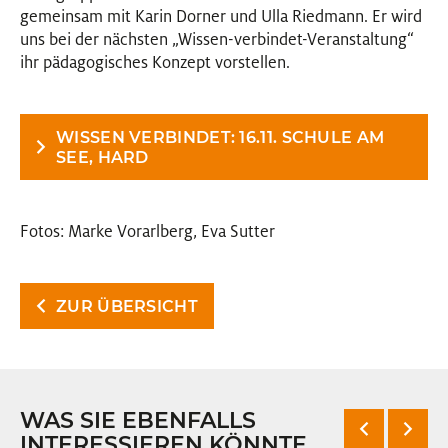
gemeinsam mit Karin Dorner und Ulla Riedmann. Er wird
uns bei der nächsten „Wissen-verbindet-Veranstaltung“
ihr pädagogisches Konzept vorstellen.
WISSEN VERBINDET: 16.11. SCHULE AM
SEE, HARD
Fotos: Marke Vorarlberg, Eva Sutter
ZUR ÜBERSICHT
WAS SIE EBENFALLS
INTERESSIEREN KÖNNTE