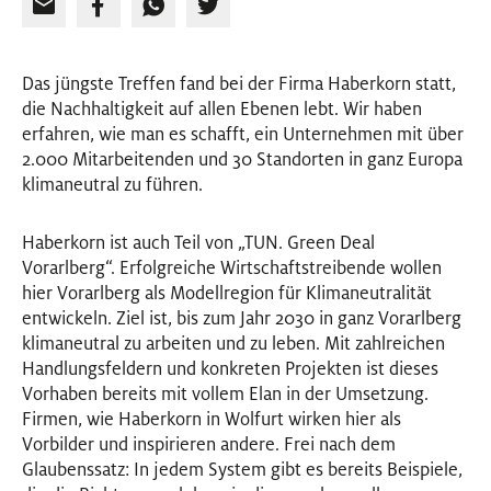
Das jüngste Treffen fand bei der Firma Haberkorn statt,
die Nachhaltigkeit auf allen Ebenen lebt. Wir haben
erfahren, wie man es schafft, ein Unternehmen mit über
2.000 Mitarbeitenden und 30 Standorten in ganz Europa
klimaneutral zu führen.
Haberkorn ist auch Teil von „TUN. Green Deal
Vorarlberg“. Erfolgreiche Wirtschaftstreibende wollen
hier Vorarlberg als Modellregion für Klimaneutralität
entwickeln. Ziel ist, bis zum Jahr 2030 in ganz Vorarlberg
klimaneutral zu arbeiten und zu leben. Mit zahlreichen
Handlungsfeldern und konkreten Projekten ist dieses
Vorhaben bereits mit vollem Elan in der Umsetzung.
Firmen, wie Haberkorn in Wolfurt wirken hier als
Vorbilder und inspirieren andere. Frei nach dem
Glaubenssatz: In jedem System gibt es bereits Beispiele,