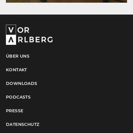
ÜBER UNS
KONTAKT
DOWNLOADS
PODCASTS
PRESSE
DATENSCHUTZ