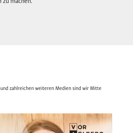
m zu machen.
und zahlreichen weiteren Medien sind wir Mitte