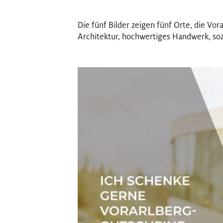
Die fünf Bilder zeigen fünf Orte, die Vor
Architektur, hochwertiges Handwerk, soz