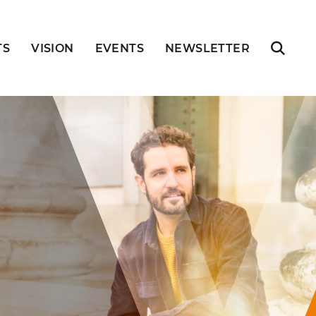
TS
VISION
EVENTS
NEWSLETTER