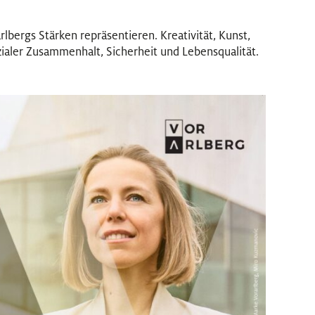
arlbergs Stärken repräsentieren. Kreativität, Kunst,
ialer Zusammenhalt, Sicherheit und Lebensqualität.