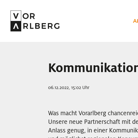
A
Kommunikatio
06.12.2022, 15:02 Uhr
Was macht Vorarlberg chancenreic
Unsere neue Partnerschaft mit de
Anlass genug, in einer Kommuni