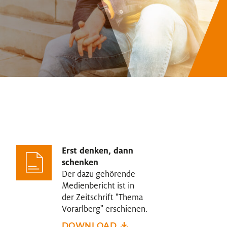
Erst denken, dann
schenken
Der dazu gehörende
Medienbericht ist in
der Zeitschrift "Thema
Vorarlberg" erschienen.
DOWNLOAD