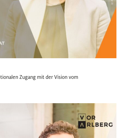
tionalen Zugang mit der Vision vom