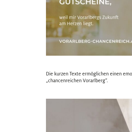
Die kurzen Texte ermöglichen einen emo
„chancenreichen Vorarlberg“.